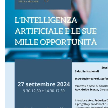
sue
mille
opportunità