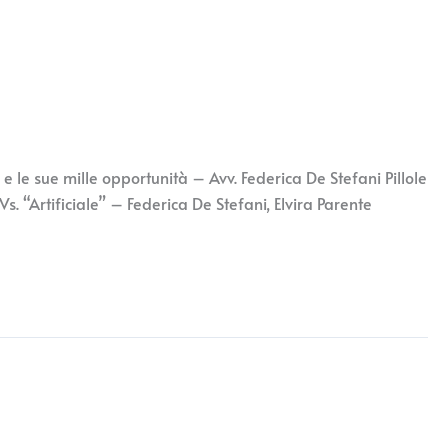
 e le sue mille opportunità – Avv. Federica De Stefani Pillole
. “Artificiale” – Federica De Stefani, Elvira Parente