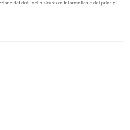
ezione dei dati, della sicurezza informatica e dei principi