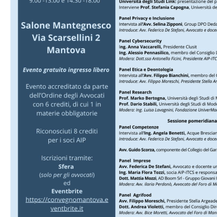
Mantova