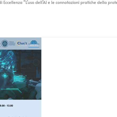
i Eccellenza “L’uso dell’Al e le connotazioni pratiche della prot