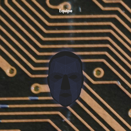
Equipe