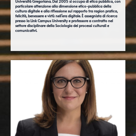
Università Gregoriana. Dal 2005 si occupa di etica pubblica, con
particolare attenzione alla dimensione etico-pubblica della
cultura digitale e alla riflessione sul rapporto tra ragion pratica,
felicità, benessere e virtù nell’era digitale. È assegnista di ricerca
presso la Link Campus University e professore a contratto nel
settore disciplinare della Sociologia dei processi culturali e
comunicativi.