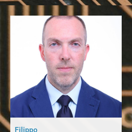
Filippo