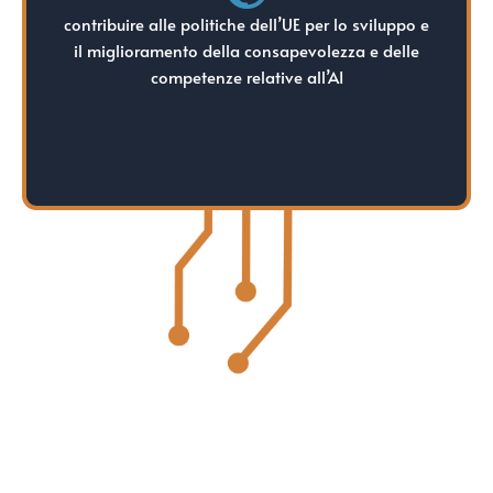
competenze relative all’AI
contribuire alle politiche dell’UE per lo sviluppo e
il miglioramento della consapevolezza e delle
il miglioramento della consapevolezza e delle
contribuire alle politiche dell’UE per lo sviluppo e
competenze relative all’AI