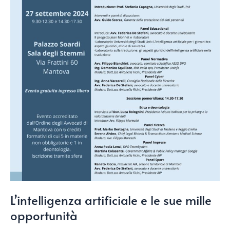
L’intelligenza artificiale e le sue mille
opportunità