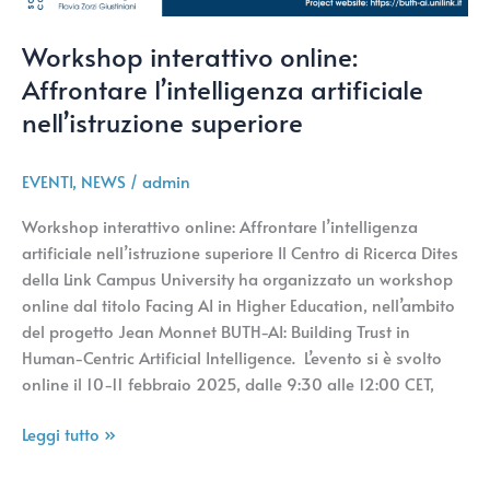
Workshop interattivo online:
Affrontare l’intelligenza artificiale
nell’istruzione superiore
EVENTI
,
NEWS
/
admin
Workshop interattivo online: Affrontare l’intelligenza
artificiale nell’istruzione superiore Il Centro di Ricerca Dites
della Link Campus University ha organizzato un workshop
online dal titolo Facing AI in Higher Education, nell’ambito
del progetto Jean Monnet BUTH-AI: Building Trust in
Human-Centric Artificial Intelligence. L’evento si è svolto
online il 10-11 febbraio 2025, dalle 9:30 alle 12:00 CET,
Leggi tutto »