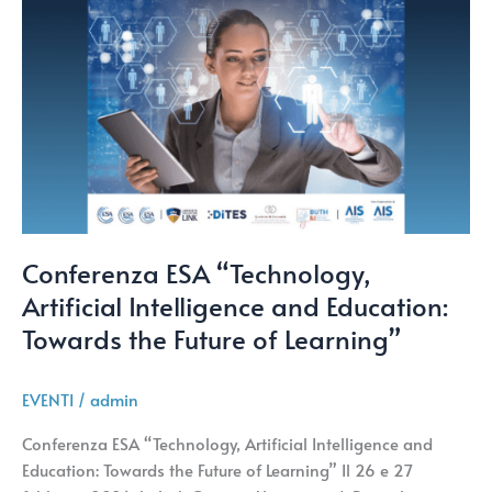
the
Future
of
Learning”
Conferenza ESA “Technology,
Artificial Intelligence and Education:
Towards the Future of Learning”
EVENTI
/
admin
Conferenza ESA “Technology, Artificial Intelligence and
Education: Towards the Future of Learning” Il 26 e 27