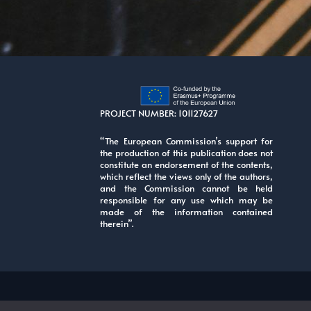
PROJECT NUMBER: 101127627
“The European Commission’s support for
the production of this publication does not
constitute an endorsement of the contents,
which reflect the views only of the authors,
and the Commission cannot be held
responsible for any use which may be
made of the information contained
therein”.